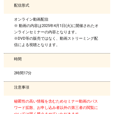
配信形式
オンライン動画配信
※ 動画の内容は2025年4月1日(火)に開催されたオ
ンラインセミナーの内容となります。
※DVD等の販売ではなく、動画ストリーミング配
信による視聴となります。
時間
2時間17分
注意事項
秘匿性の高い情報を含むためセミナー動画のパス
ワード拡散、お申し込み者以外の第三者の閲覧に