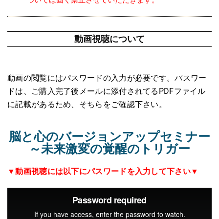
ついては固く禁止させていただきます。
動画視聴について
動画の閲覧にはパスワードの入力が必要です。パスワー
ドは、ご購入完了後メールに添付されてるPDFファイル
に記載があるため、そちらをご確認下さい。
脳と心のバージョンアップセミナー
～未来激変の覚醒のトリガー
▼動画視聴には以下にパスワードを入力して下さい▼