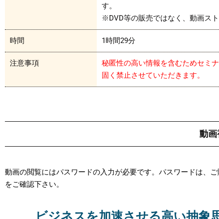
す。
※DVD等の販売ではなく、動画ス
時間
1時間29分
注意事項
秘匿性の高い情報を含むためセミナ
固く禁止させていただきます。
動画
動画の閲覧にはパスワードの入力が必要です。パスワードは、ご
をご確認下さい。
ビジネスを加速させる高い抽象思