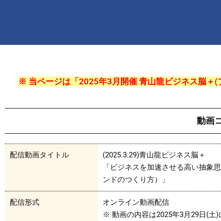
※ 当ページは「2025年3月開催 青山龍ビジネス脳
動画
配信動画タイトル
(2025.3.29)青山龍ビジネス脳＋
「ビジネスを加速させる高い抽象思
ンドのつくり方）」
配信形式
オンライン動画配信
※ 動画の内容は2025年3月29日