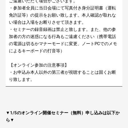
ご遠慮いただく場合がございます。
・参加者全員に当日会場にて写真付き身分証明書（運転
免許証等）の提示をお願い致します。本人確認が取れな
い場合は入場をお断りさせて頂きます。
・セミナーの録音録画は禁止と致します。また、他の参
加者の方の迷惑になる行為もご遠慮ください（携帯電話
の電源は切るかマナーモードに変更、ノートPCでのメモ
によるキーボードの打音等）
【オンライン参加の注意事項】
・お申込み本人以外の第三者が視聴することは固くお断
り致します。
▼1/5のオンライン開催セミナー（無料）申し込みは以下か
ら▼