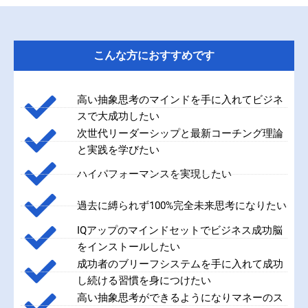
こんな方におすすめです
高い抽象思考のマインドを手に入れてビジネ
スで大成功したい
次世代リーダーシップと最新コーチング理論
と実践を学びたい
ハイパフォーマンスを実現したい
過去に縛られず100%完全未来思考になりたい
IQアップのマインドセットでビジネス成功脳
をインストールしたい
成功者のブリーフシステムを手に入れて成功
し続ける習慣を身につけたい
高い抽象思考ができるようになりマネーのス