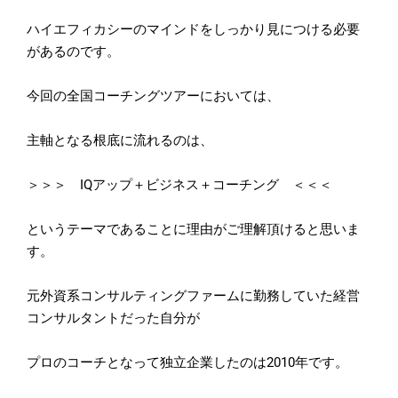
ハイエフィカシーのマインドをしっかり見につける必要
があるので
す。
今回の全国コーチングツアーにおいては、
主軸となる根底に流れるのは、
＞＞＞ IQアップ＋ビジネス＋コーチング ＜＜＜
というテーマであることに理由がご理解頂けると思いま
す。
元外資系コンサルティングファームに勤務していた経営
コンサルタ
ントだった自分が
プロのコーチとなって独立企業したのは2010年です。