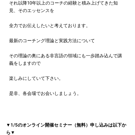
それ以降10年以上のコーチの経験と積み上げてきた知
見、
そのエッセンスを
全力でお伝えしたいと考えております。
最新のコーチング理論と実践方法について
その理論の奥にある非言語の領域にも一歩踏み込んで講
義をします
ので
楽しみにしていて下さい。
是非、各会場でお会いしましょう。
▼1/5のオンライン開催セミナー（無料）申し込みは以下か
ら▼