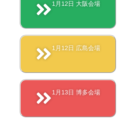
1月12日 大阪会場
1月12日 広島会場
1月13日 博多会場