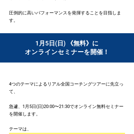
圧倒的に高いパフォーマンスを発揮することを目指しま
す。
1月5日(日) 《無料》に
オンラインセミナーを開催！
4つのテーマによるリアル全国コーチングツアーに先立っ
て、
急遽、1月5日(日)20:00〜21:
30でオンライン無料セミナー
を開催します。
テーマは、