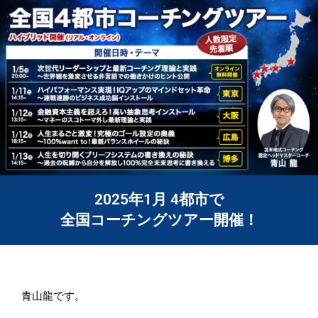
2025年1月 4都市で
全国コーチングツアー開催！
青山龍です。