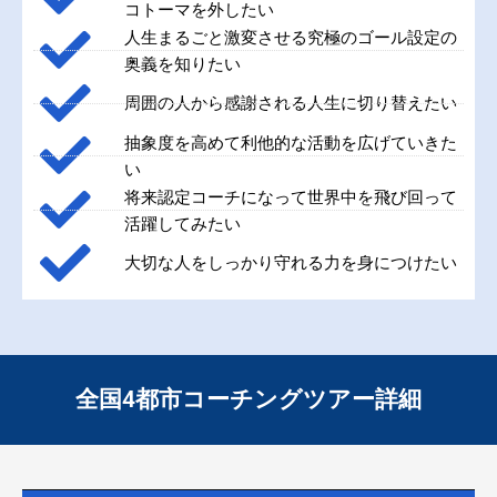
コトーマを外したい
人生まるごと激変させる究極のゴール設定の
奥義を知りたい
周囲の人から感謝される人生に切り替えたい
抽象度を高めて利他的な活動を広げていきた
い
将来認定コーチになって世界中を飛び回って
活躍してみたい
大切な人をしっかり守れる力を身につけたい
全国4都市コーチングツアー詳細