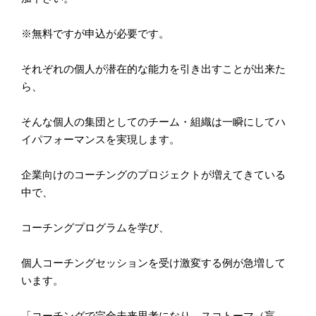
※無料ですが申込が必要です。
それぞれの個人が潜在的な能力を引き出すことが出来た
ら、
そんな個人の集団としてのチーム・
組織は一瞬にしてハ
イパフォーマンスを実現します。
企業向けのコーチングのプロジェクトが増えてきている
中で、
コーチングプログラムを学び、
個人コーチングセッションを受け激変する例が急増して
います。
「コーチングで完全未来思考になり、スコトーマ（盲