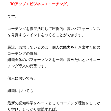
『IQアップ＋ビジネス＋コーチング』
です。
コーチングを徹底活用して圧倒的に高いパフォーマンス
を発揮する
マインドをつくることができます。
最近、急増しているのは、
個人の能力を引き出すための
コーチングの依頼、
組織全体のパフォーマンスを一気に高めたいというコー
チング導入
の要望です。
個人においても、
組織においても
最新の認知科学をベースとしてコーチング理論をしっか
り学び、しっかり実践すれば、