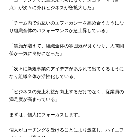
点）
が次々に外れビジネスが急拡大した」
「
チーム内でお互いのエフィカシーを高め合うようにな
り組織全体の
パフォーマンスが急上昇している」
「笑顔が増えて、組織全体の雰囲気が良くなり、
人間関
係が一気に良好になった」
「
次々に新規事業のアイデアがあふれて出てくるように
なり組織全体
が活性化している」
「ビジネスの売上利益が向上するだけでなく、
従業員の
満足度が高まっている」
まずは、個人にフォーカスします。
個人がコーチングを受けることにより激変し、ハイエフ