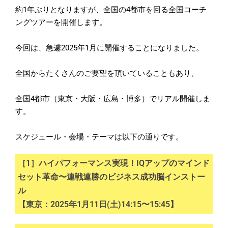
約1年ぶりとなりますが、
全国の4都市を回る全国コーチ
ングツアーを開催します。
今回は、急遽2025年1月に開催することになりました。
全国からたくさんのご要望を頂いていることもあり、
全国4都市（東京・大阪・広島・博多）でリアル開催しま
す。
スケジュール・会場・テーマは以下の通りです。
［1］ハイパフォーマンス実現！IQアップのマインド
セット革命〜連戦連勝のビジネス成功脳インストー
ル
【東京：2025年1月11日(土)14:15〜15:45】