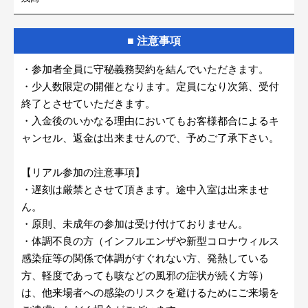
■ 注意事項
・参加者全員に守秘義務契約を結んでいただきます。
・少人数限定の開催となります。定員になり次第、受付
終了とさせていただきます。
・入金後のいかなる理由においてもお客様都合によるキ
ャンセル、返金は出来ませんので、予めご了承下さい。
【リアル参加の注意事項】
・遅刻は厳禁とさせて頂きます。途中入室は出来ませ
ん。
・原則、未成年の参加は受け付けておりません。
・体調不良の方（インフルエンザや新型コロナウィルス
感染症等の関係で体調がすぐれない方、発熱している
方、軽度であっても咳などの風邪の症状が続く方等）
は、他来場者への感染のリスクを避けるためにご来場を