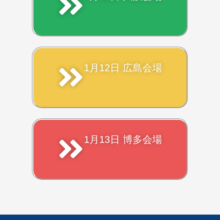
1月12日 広島会場
1月13日 博多会場