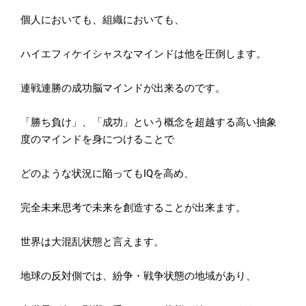
個人においても、組織においても、
ハイエフィケイシャスなマインドは他を圧倒します。
連戦連勝の成功脳マインドが出来るのです。
「勝ち負け」、「成功」
という概念を超越する高い抽象
度のマインドを身につけることで
どのような状況に陥ってもIQを高め、
完全未来思考で未来を創造することが出来ます。
世界は大混乱状態と言えます。
地球の反対側では、紛争・戦争状態の地域があり、