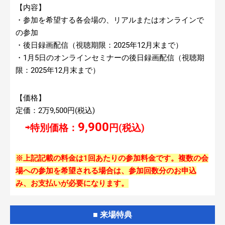
【内容】
・参加を希望する各会場の、リアルまたはオンラインで
の参加
・後日録画配信（視聴期限：2025年12月末まで）
・1月5日のオンラインセミナーの後日録画配信（視聴期
限：2025年12月末まで）
【価格】
定価：2万9,500円(税込)
9,900
⇨特別価格：
円(税込)
※上記記載の料金は1回あたりの参加料金です。複数の会
場への参加を希望される場合は、参加回数分のお申込
み、お支払いが必要になります。
■ 来場特典