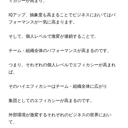
ィカシーが高まり、
IQアップ、
抽象度も高まることでビジネスにおいてはパ
フォーマンスが一気に
高まります。
そして、個人レベルで激変が連鎖することで、
チーム・組織全体のパフォーマンスが高まるのです。
つまり、それぞれの個人レベルでエフィカシーが高まれ
ば、
そのハイエフィカシーはチーム・組織全体に広がり
集団としてのエフィカシーが高まるのです。
外部環境が激変するそれぞれのビジネスの世界におい
て、