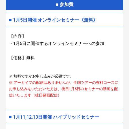
■ 参加費
■ 1月5日開催 オンラインセミナー《無料》
【内容】
・1月5日に開催するオンラインセミナーへの参加
【価格】無料
※ 無料ですがお申し込みが必要です。
※ アーカイブの配信はありませんが、全国ツアーの有料コースに
お申し込みをいただいた方は、後日1月5日のセミナーの動画を配
信いたします（後日録画配信）
■ 1月11,12,13日開催 ハイブリッドセミナー