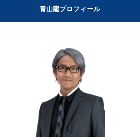
青山龍プロフィール