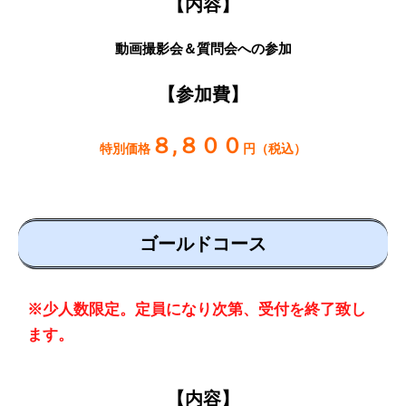
【内容】
動画撮影会＆質問会への参加
【参加費】
８,８００
特別価格
円（税込）
ゴールドコース
※少人数限定。定員になり次第、受付を終了致し
ます。
【内容】