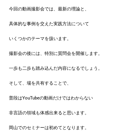
今回の動画撮影会では、最新の理論と、
具体的な事例を交えた実践方法について
いくつかのテーマを扱います。
撮影会の後には、特別に質問会を開催します。
一歩も二歩も踏み込んだ内容になるでしょう。
そして、場を共有することで、
普段はYouTubeの動画だけではわからない
非言語の領域も体感出来ると思います。
岡山でのセミナーは初めてとなります。