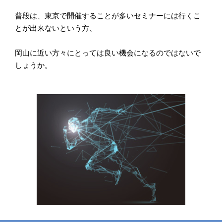
普段は、東京で開催することが多いセミナーには行くこ
とが出来ないという方、
岡山に近い方々にとっては良い機会になるのではないで
しょうか。