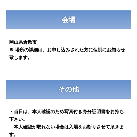
会場
岡山県倉敷市
※ 場所の詳細は、お申し込みされた方に個別にお知らせ
致します。
その他
・当日は、本人確認のため写真付き身分証明書をお持ち
下さい。
本人確認が取れない場合は入場をお断りさせて頂きま
す。