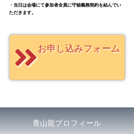
・当日は会場にて参加者全員に守秘義務契約を結んでい
ただきます。
お申し込みフォーム
青山龍プロフィール