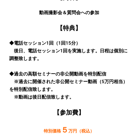
動画撮影会＆質問会への参加
【特典】
◆電話セッション1回（1回15分）
後日、電話セッション1回を実施します。日程は個別に
調整致します。
◆過去の高額セミナーの非公開動画を特別配信
※過去に開催された非公開セミナー動画（5万円相当）
を特別配信致します。
※動画は後日配信致します。
【参加費】
５
特別価格
万円（税込）