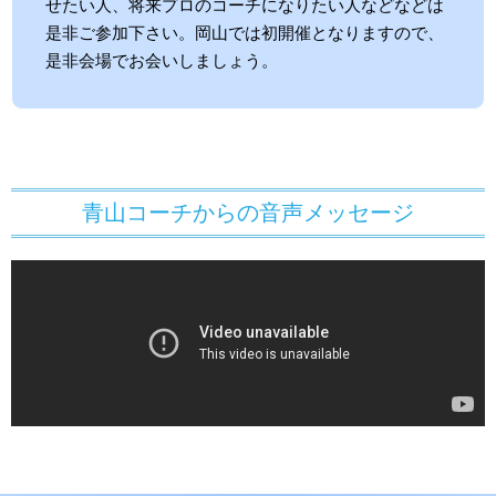
せたい人、将来プロのコーチになりたい人などなどは
是非ご参加下さい。岡山では初開催となりますので、
是非会場でお会いしましょう。
青山コーチからの音声メッセージ