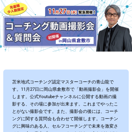
苫米地式コーチング認定マスターコーチの青山龍で
す。11月27日に岡山県倉敷市で「動画撮影会」を開催
します。公式Youtubeチャンネルに公開する動画の撮
影する、その場に参加が出来ます。これまでやったこ
とがない撮影会です。また、撮影会の後には、コーチ
ングに関する質問会も合わせて開催します。コーチン
グに興味のある人、セルフコーチングで未来を激変さ