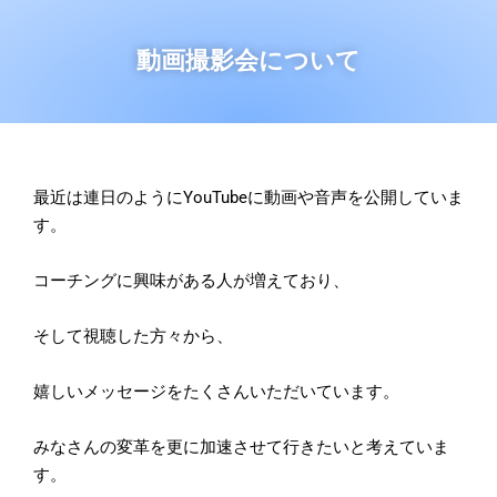
動画撮影会について
最近は連日のようにYouTubeに動画や音声を公開していま
す。
コーチングに興味がある人が増えており、
そして視聴した方々から、
嬉しいメッセージをたくさんいただいています。
みなさんの変革を更に加速させて行きたいと考えていま
す。